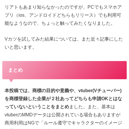
リアトもあまり知らなかったのですが、PCでもスマホア
プリ（ios、アンドロイドどちらもリリース）でも利用可
能なようなので、ちょっと触ってみたくなりました。
Vカツを試してみた結果については、また近々記事にした
いと思います。
まとめ
本投稿では、商標の目的や意義や、vtuber(Vチューバー)
を商標登録した企業が２社あってどちらも申請OKとはな
っていないということをまとめ
ました。また、基本は
vtuberのMMDデータは公開されている場合もありますが
商用利用はNGで「ルール遵守でキャラクターのイメージ