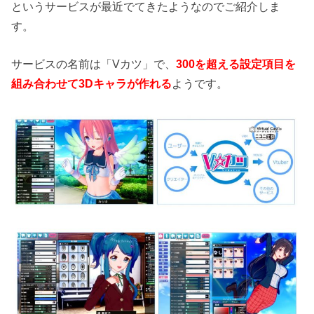
というサービスが最近でてきたようなのでご紹介しま
す。
サービスの名前は「Vカツ」で、
300を超える設定項目を
組み合わせて3Dキャラが作れる
ようです。