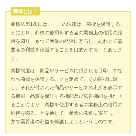
商標とは？
商標法第1条には、「この法律は、商標を保護するこ
とにより、商標の使用をする者の業務上の信用の維
持を図り、もつて産業の発達に寄与し、あわせて需
要者の利益を保護することを目的とする」とありま
す。
商標制度は、商品やサービスに付される目印、すな
わち商標を保護することを定めて、その商標に対
し、それが付された商品やサービスの出所を表示す
る機能、品質を保証する機能及び広告機能を持たせ
ることにより、商標を使用する者の業務上の信用の
維持を図ることを通じて、産業の発達に寄与し、一
方で需要者の利益を保護しようというものです。