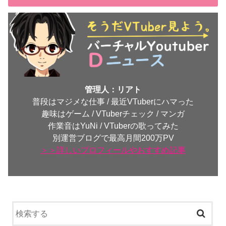
管理人：リアト
普段はマジメな仕事 / 最近VTuberにハマった
趣味はゲーム / VTuberチェック / マンガ
作業音はYuNi / VTuberの歌ってみた
別運営ブログで最高月間200万PV
＞＞詳しいプロフィールやおすすめ記事