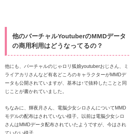
他のバーチャルYoutuberのMMDデータ
の商用利用はどうなってるの？
他にも、バーチャルのじゃロリ狐娘youtuberおじさん、ミ
ライアカリさんなど有名どころのキャラクターがMMDデ
ータも公開されていますが、基本は↑で抜粋したことと同
じことが書かれていました。
ちなみに、輝夜月さん、電脳少女シロさんについてMMD
モデルの配布はされていない様子。以前は電脳少女シロ
さんはMMDデータ配布されていたようですが、今はされ
ていない様子。