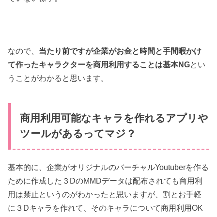
なので、
当たり前ですが企業がお金と時間と手間暇かけ
て作ったキャラクターを商用利用することは基本NG
とい
うことがわかると思います。
商用利用可能なキャラを作れるアプリや
ツールがあるってマジ？
基本的に、企業がオリジナルのバーチャルYoutuberを作る
ために作成した３DのMMDデータは配布されても商用利
用は禁止というのがわかったと思いますが、割とお手軽
に３Dキャラを作れて、そのキャラについて商用利用OK