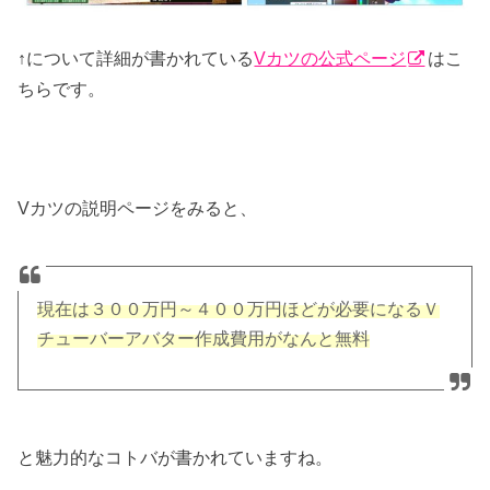
↑について詳細が書かれている
Vカツの公式ページ
はこ
ちらです。
Vカツの説明ページをみると、
現在は３００万円～４００万円ほどが必要になるＶ
チューバーアバター作成費用がなんと無料
と魅力的なコトバが書かれていますね。