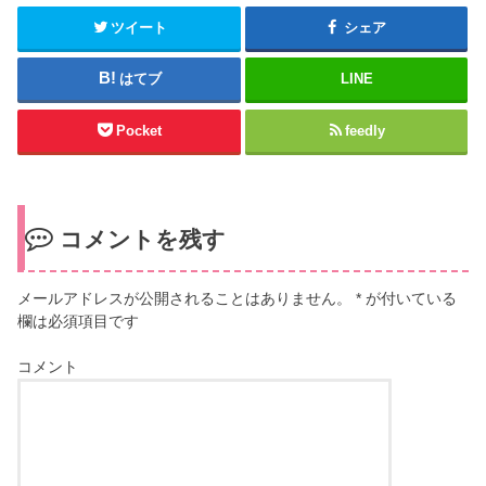
ツイート
シェア
はてブ
LINE
Pocket
feedly
コメントを残す
メールアドレスが公開されることはありません。
*
が付いている
欄は必須項目です
コメント