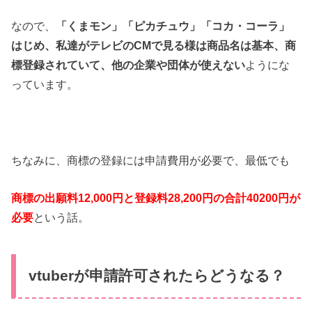
なので、
「くまモン」「ピカチュウ」「コカ・コーラ」
はじめ、私達がテレビのCMで見る様は商品名は基本、商
標登録されていて、他の企業や団体が使えない
ようにな
っています。
ちなみに、商標の登録には申請費用が必要で、最低でも
商標の出願料12,000円と登録料28,200円の合計40200円が
必要
という話。
vtuberが申請許可されたらどうなる？