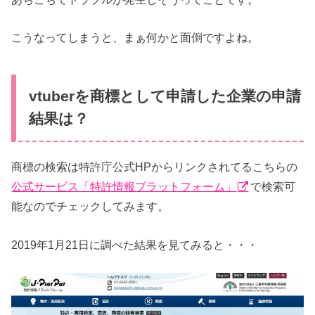
こうなってしまうと、まぁ何かと面倒ですよね。
vtuberを商標として申請した企業の申請
結果は？
商標の検索は特許庁公式HPからリンクされてるこちらの
公式サービス「特許情報プラットフォーム」
で検索可
能なのでチェックしてみます。
2019年1月21日に調べた結果を見てみると・・・