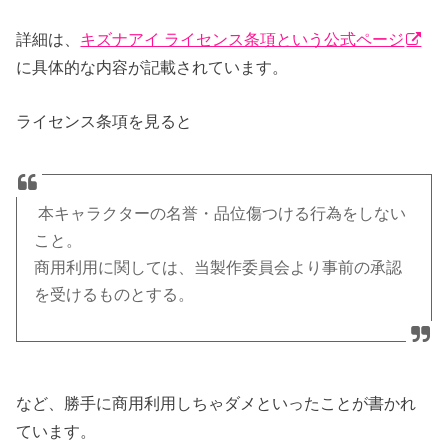
詳細は、
キズナアイ ライセンス条項という公式ページ
に具体的な内容が記載されています。
ライセンス条項を見ると
本キャラクターの名誉・品位傷つける行為をしない
こと。
商用利用に関しては、当製作委員会より事前の承認
を受けるものとする。
など、勝手に商用利用しちゃダメといったことが書かれ
ています。