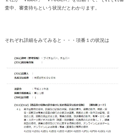
査中、審査待ちという状況だとわかります。
それぞれ詳細をみてみると・・・項番１の状況は