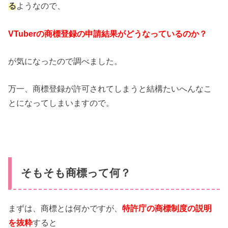
る
ようなので、
VTuberの商標登録の申請結果がどうなっているのか？
が気になったので調べました。
万一、商標登録が許可されてしまうと結構たいへんなこ
とになってしまいますので。
そもそも商標って何？
まずは、商標とは何かですが、
特許庁の商標制度の説明
を抜粋
すると