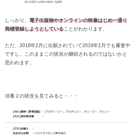
しっかり、
電子出版物やオンラインの映像はじめ一通り
商標登録しようとしている
ことがわかります。
ただ、2018年2月に出願されていて2019年1月でも審査中
ですし、このままこの状況が継続されるのではないかと
思われます。
項番２の状況を見てみると・・・