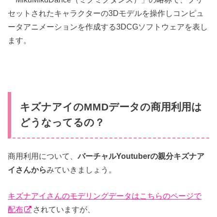
セットされたキャラクターの3Dモデルを操作しコンピュ
ータアニメーションを作成する3DCGソフトウェアを表し
ます。
キズナアイのMMDデータの商用利用は
どうなってるの？
商用利用について、
バーチャルYoutuberの親分キズナア
イさんから
みていきましょう。
キズナアイさんのモデリングデータはこちらのページで
配布
されていますが、